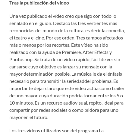
Tras la publicación del vídeo
Una vez publicado el vídeo creo que sigo con todo lo
señalado en el guion. Destaco las tres vertientes más
reconocidas del mundo de la cultura, es decir la comedia,
el teatro y el cine. Por ese orden. Tres campos afectados
más o menos por los recortes. Este vídeo ha sido
realizado con la ayuda de Premiere, After Effects y
Photoshop. Se trata de un vídeo rápido, fácil de ver sin
cansarse cuyo objetivo es lanzar su mensaje con la
mayor determinación posible. La música le da el énfasis
necesario para transmitir la seriedaddel problema. Es
importante dejar claro que este vídeo actúa como trailer
de uno mayor, cuya duración podría tornar entre los 5 o
10 minutos. Es un recurso audiovisual, repito, ideal para
compartir por redes sociales o como píldora para uno
mayor en el futuro.
Los tres vídeos utilizados son del programa La